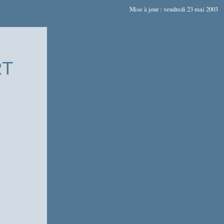
Mise à jour : vendredi 23 mai 2003
RT